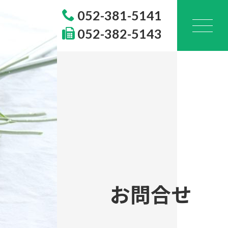
052-381-5141
052-382-5143
お問合せ