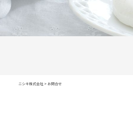
ニシキ株式会社
>
お問合せ