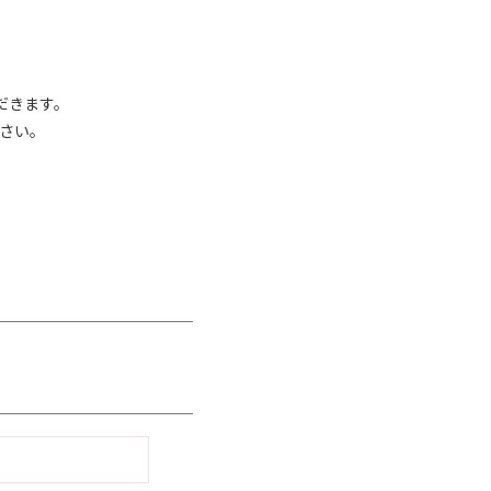
だきます。
さい。