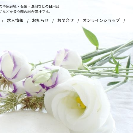
スや家庭紙・石鹸・洗剤などの日用品
品などを扱う卸の総合商社です。
求人情報
お知らせ
お問合せ
オンラインショップ