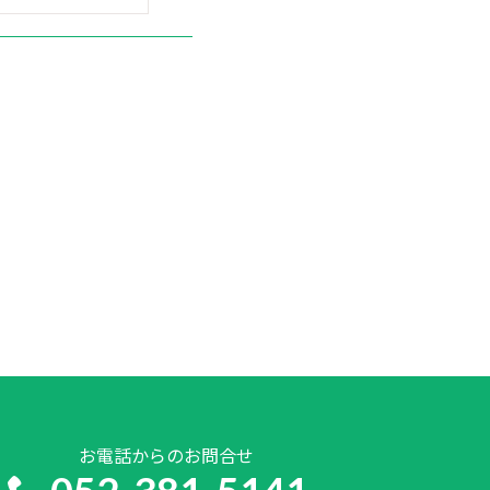
お電話からのお問合せ