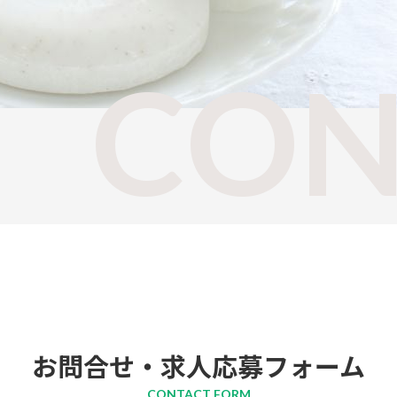
CON
お問合せ・求人応募フォーム
CONTACT FORM