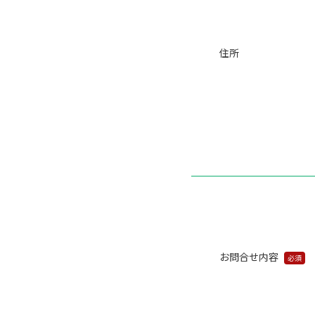
住所
お問合せ内容
必須