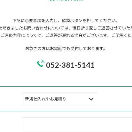
下記に必要事項を入力し、確認ボタンを押してください。
ただきましたお問い合わせについては、後日折り返しご返答させていた
、ご連絡内容によっては、ご返答が遅れる場合がございます。ご了承くだ
お急ぎの方はお電話でも受付しております。
052-381-5141