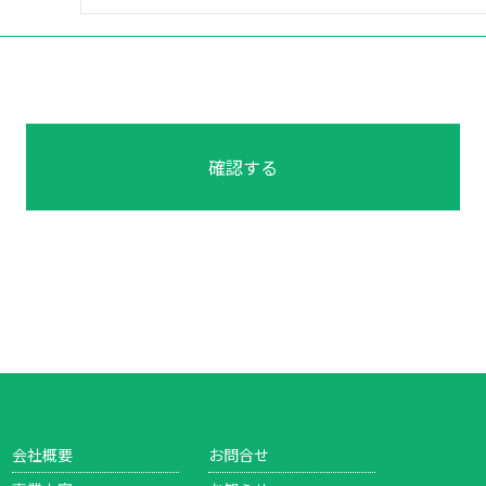
会社概要
お問合せ