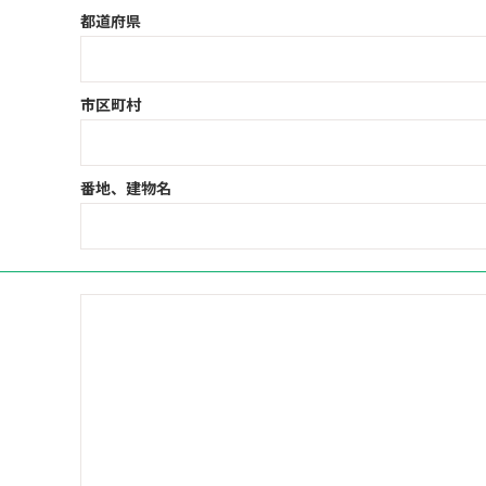
都道府県
市区町村
番地、建物名