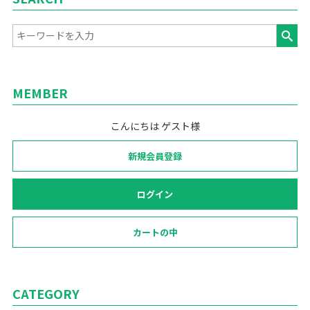
MEMBER
こんにちは ゲスト様
新規会員登録
ログイン
カートの中
CATEGORY