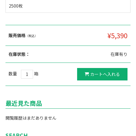
2500枚
¥5,390
販売価格
（税込）
在庫状態：
在庫有り
数量
箱
最近見た商品
閲覧履歴はまだありません
SEARCH