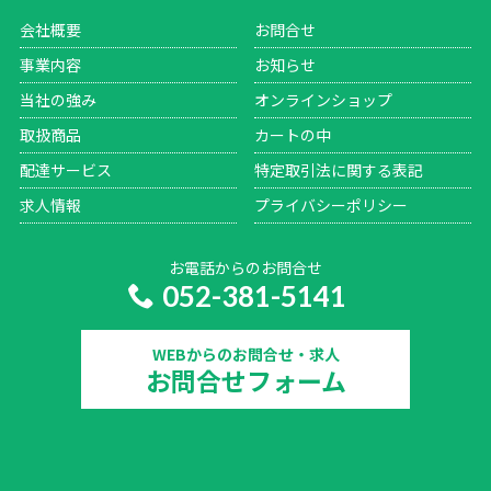
会社概要
お問合せ
事業内容
お知らせ
当社の強み
オンラインショップ
取扱商品
カートの中
配達サービス
特定取引法に関する表記
求人情報
プライバシーポリシー
お電話からのお問合せ
052-381-5141
WEBからのお問合せ・求人
お問合せフォーム