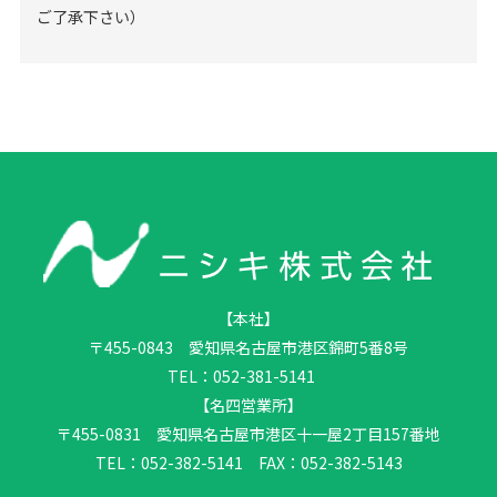
ご了承下さい）
【本社】
〒455-0843 愛知県名古屋市港区錦町5番8号
TEL：052-381-5141
【名四営業所】
〒455-0831 愛知県名古屋市港区十一屋2丁目157番地
TEL：052-382-5141 FAX：052-382-5143