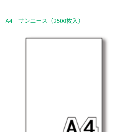
A4 サンエース（2500枚入）