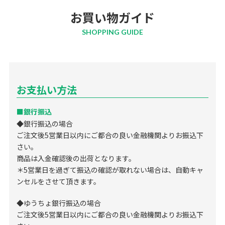
お買い物ガイド
SHOPPING GUIDE
お支払い方法
■銀行振込
◆銀行振込の場合
ご注文後5営業日以内にご都合の良い金融機関よりお振込下
さい。
商品は入金確認後の出荷となります。
＊5営業日を過ぎて振込の確認が取れない場合は、自動キャ
ンセルをさせて頂きます。
◆ゆうちょ銀行振込の場合
ご注文後5営業日以内にご都合の良い金融機関よりお振込下