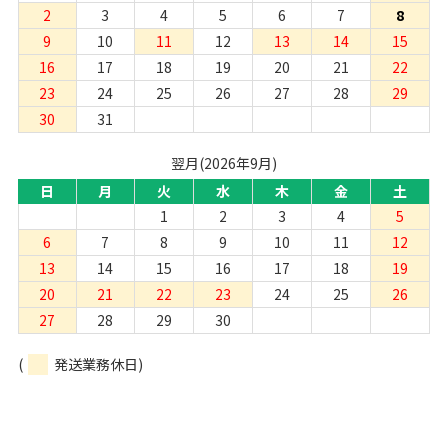
2
3
4
5
6
7
8
9
10
11
12
13
14
15
16
17
18
19
20
21
22
23
24
25
26
27
28
29
30
31
翌月(2026年9月)
日
月
火
水
木
金
土
1
2
3
4
5
6
7
8
9
10
11
12
13
14
15
16
17
18
19
20
21
22
23
24
25
26
27
28
29
30
(
発送業務休日)