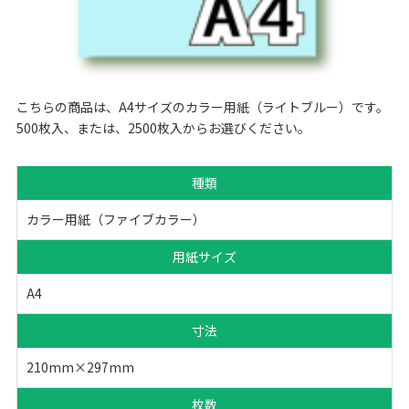
こちらの商品は、A4サイズのカラー用紙（ライトブルー）です。
500枚入、または、2500枚入からお選びください。
種類
カラー用紙（ファイブカラー）
用紙サイズ
A4
寸法
210mm×297mm
枚数