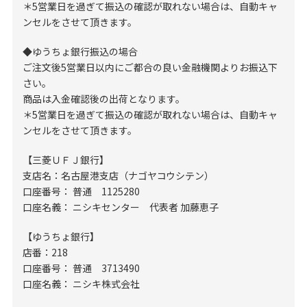
＊5営業日を過ぎて振込の確認が取れない場合は、自動キャ
ンセルをさせて頂きます。
◆ゆうちょ銀行振込の場合
ご注文後5営業日以内にご都合の良い金融機関よりお振込下
さい。
商品は入金確認後の出荷となります。
＊5営業日を過ぎて振込の確認が取れない場合は、自動キャ
ンセルをさせて頂きます。
【三菱ＵＦＪ銀行】
支店名：名古屋港支店（ナゴヤコウシテン）
口座番号： 普通 1125280
口座名義： ニシキセンター 代表者 加藤恵子
【ゆうちょ銀行】
店番：218
口座番号： 普通 3713490
口座名義： ニシキ株式会社