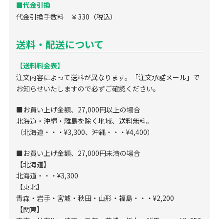
■代金引換
代金引換手数料 ￥330（税込）
送料・配送について
【送料料金表】
注文内容によって送料が異なります。「注文承諾メール」で
お知らせいたしますので必ずご確認ください。
■お買い上げ金額、27,000円以上の場合
北海道・沖縄・離島を除く地域、送料無料。
（北海道・・・¥3,300、沖縄・・・¥4,400）
■お買い上げ金額、27,000円未満の場合
【北海道】
北海道・・・¥3,300
【東北】
青森・岩手・宮城・秋田・山形・福島・・・¥2,200
【関東】