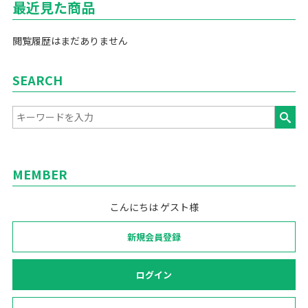
最近見た商品
閲覧履歴はまだありません
SEARCH
MEMBER
こんにちは ゲスト様
新規会員登録
ログイン