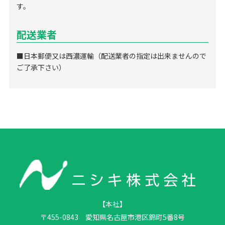
す。
配送業者
■日本郵便又は西濃運輸（配送業者の指定は出来ませんので
ご了承下さい）
【本社】
〒455-0843 愛知県名古屋市港区錦町5番8号