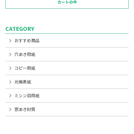
カートの中
CATEGORY
おすすめ商品
穴あき用紙
コピー用紙
元帳表紙
ミシン目用紙
窓あき封筒