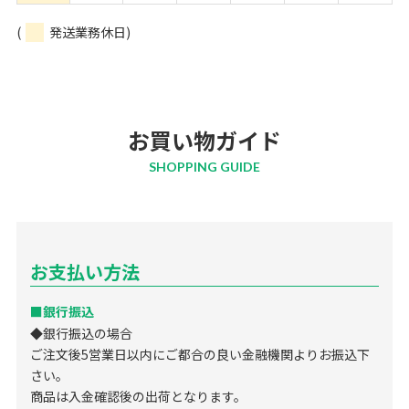
(
発送業務休日)
お買い物ガイド
SHOPPING GUIDE
お支払い方法
■銀行振込
◆銀行振込の場合
ご注文後5営業日以内にご都合の良い金融機関よりお振込下
さい。
商品は入金確認後の出荷となります。