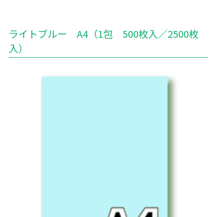
ライトブルー A4（1包 500枚入／2500枚
入）