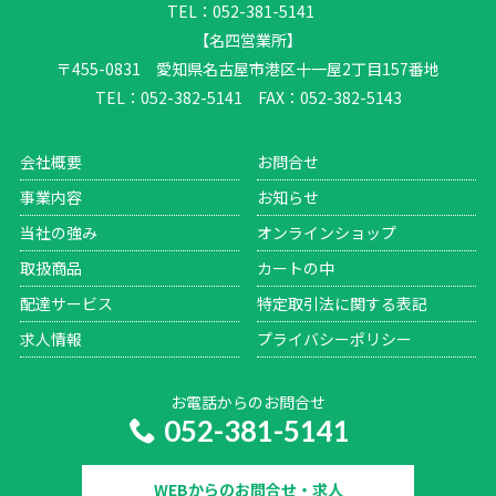
TEL：052-381-5141
【名四営業所】
〒455-0831 愛知県名古屋市港区十一屋2丁目157番地
TEL：052-382-5141 FAX：052-382-5143
会社概要
お問合せ
事業内容
お知らせ
当社の強み
オンラインショップ
取扱商品
カートの中
配達サービス
特定取引法に関する表記
求人情報
プライバシーポリシー
お電話からのお問合せ
052-381-5141
WEBからのお問合せ・求人