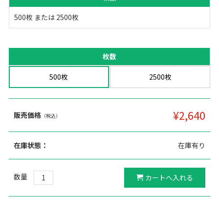
500枚 または 2500枚
枚数
500枚
2500枚
¥2,640
販売価格
（税込）
在庫状態：
在庫有り
数量