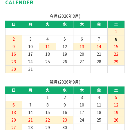
CALENDER
今月(2026年8月)
日
月
火
水
木
金
土
1
2
3
4
5
6
7
8
9
10
11
12
13
14
15
16
17
18
19
20
21
22
23
24
25
26
27
28
29
30
31
翌月(2026年9月)
日
月
火
水
木
金
土
1
2
3
4
5
6
7
8
9
10
11
12
13
14
15
16
17
18
19
20
21
22
23
24
25
26
27
28
29
30