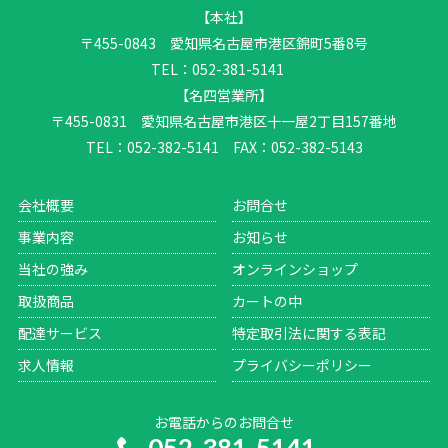
【本社】
〒455-0843 愛知県名古屋市港区錦町5番8号
TEL：052-381-5141
【名四営業所】
〒455-0831 愛知県名古屋市港区十一屋2丁目157番地
TEL：052-382-5141 FAX：052-382-5143
会社概要
お問合せ
事業内容
お知らせ
当社の強み
オンラインショップ
取扱商品
カートの中
配達サービス
特定取引法に関する表記
求人情報
プライバシーポリシー
お電話からのお問合せ