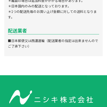
＊離島の場合は追加料金がかかる場合があります。
＊日本国内のみの配送となっております。
＊1つの配送先毎のお買い上げ金額に対しての送料となりま
す。
配送業者
■日本郵便又は西濃運輸（配送業者の指定は出来ませんので
ご了承下さい）