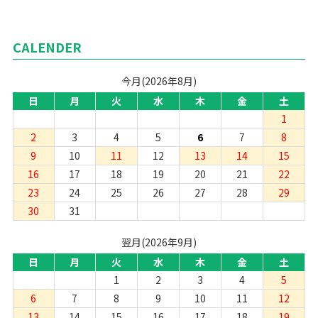
CALENDER
今月(2026年8月)
日
月
火
水
木
金
土
1
2
3
4
5
6
7
8
9
10
11
12
13
14
15
16
17
18
19
20
21
22
23
24
25
26
27
28
29
30
31
翌月(2026年9月)
日
月
火
水
木
金
土
1
2
3
4
5
6
7
8
9
10
11
12
13
14
15
16
17
18
19