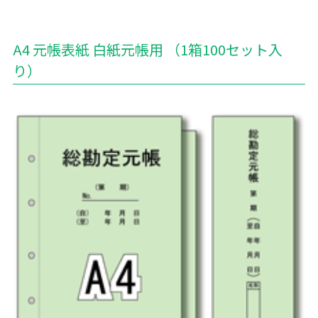
A4 元帳表紙 白紙元帳用 （1箱100セット入
り）