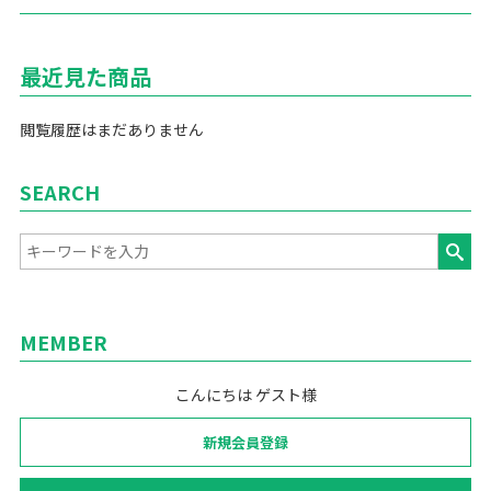
最近見た商品
閲覧履歴はまだありません
SEARCH
MEMBER
こんにちは ゲスト様
新規会員登録