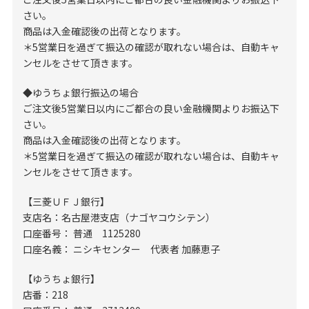
さい。
商品は入金確認後の出荷となります。
＊5営業日を過ぎて振込の確認が取れない場合は、自動キャ
ンセルをさせて頂きます。
◆ゆうちょ銀行振込の場合
ご注文後5営業日以内にご都合の良い金融機関よりお振込下
さい。
商品は入金確認後の出荷となります。
＊5営業日を過ぎて振込の確認が取れない場合は、自動キャ
ンセルをさせて頂きます。
【三菱ＵＦＪ銀行】
支店名：名古屋港支店（ナゴヤコウシテン）
口座番号： 普通 1125280
口座名義： ニシキセンター 代表者 加藤恵子
【ゆうちょ銀行】
店番：218