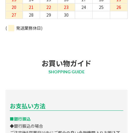
20
21
22
23
24
25
26
27
28
29
30
(
発送業務休日)
お買い物ガイド
SHOPPING GUIDE
お支払い方法
■銀行振込
◆銀行振込の場合
ご注文後5営業日以内にご都合の良い金融機関よりお振込下