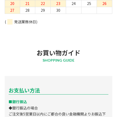
20
21
22
23
24
25
26
27
28
29
30
(
発送業務休日)
お買い物ガイド
SHOPPING GUIDE
お支払い方法
■銀行振込
◆銀行振込の場合
ご注文後5営業日以内にご都合の良い金融機関よりお振込下