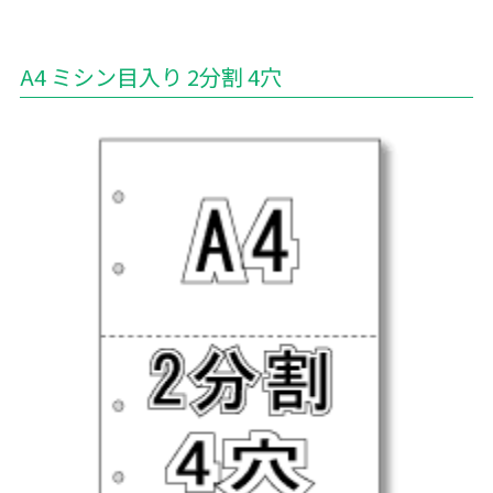
A4 ミシン目入り 2分割 4穴