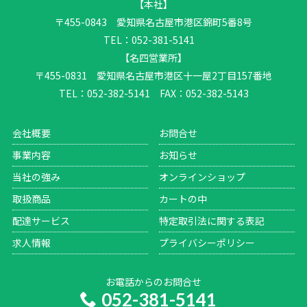
【本社】
〒455-0843 愛知県名古屋市港区錦町5番8号
TEL：052-381-5141
【名四営業所】
〒455-0831 愛知県名古屋市港区十一屋2丁目157番地
TEL：052-382-5141 FAX：052-382-5143
会社概要
お問合せ
事業内容
お知らせ
当社の強み
オンラインショップ
取扱商品
カートの中
配達サービス
特定取引法に関する表記
求人情報
プライバシーポリシー
お電話からのお問合せ
052-381-5141