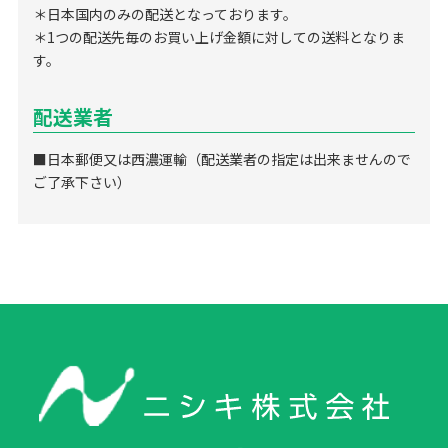
＊日本国内のみの配送となっております。
＊1つの配送先毎のお買い上げ金額に対しての送料となりま
す。
配送業者
■日本郵便又は西濃運輸（配送業者の指定は出来ませんので
ご了承下さい）