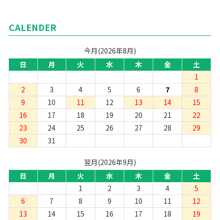
CALENDER
今月(2026年8月)
日
月
火
水
木
金
土
1
2
3
4
5
6
7
8
9
10
11
12
13
14
15
16
17
18
19
20
21
22
23
24
25
26
27
28
29
30
31
翌月(2026年9月)
日
月
火
水
木
金
土
1
2
3
4
5
6
7
8
9
10
11
12
13
14
15
16
17
18
19