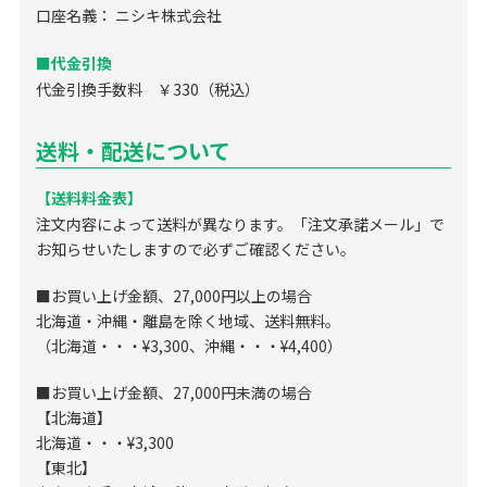
口座名義： ニシキ株式会社
■代金引換
代金引換手数料 ￥330（税込）
送料・配送について
【送料料金表】
注文内容によって送料が異なります。「注文承諾メール」で
お知らせいたしますので必ずご確認ください。
■お買い上げ金額、27,000円以上の場合
北海道・沖縄・離島を除く地域、送料無料。
（北海道・・・¥3,300、沖縄・・・¥4,400）
■お買い上げ金額、27,000円未満の場合
【北海道】
北海道・・・¥3,300
【東北】