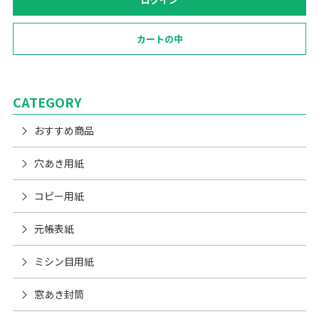
カートの中
CATEGORY
おすすめ商品
穴あき用紙
コピー用紙
元帳表紙
ミシン目用紙
窓あき封筒