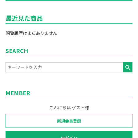
最近見た商品
閲覧履歴はまだありません
SEARCH
MEMBER
こんにちは ゲスト様
新規会員登録
ログイン