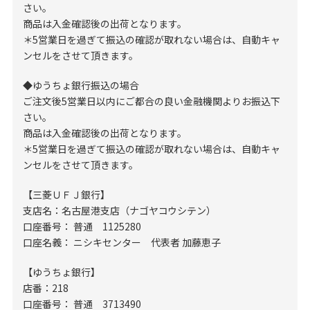
さい。
商品は入金確認後の出荷となります。
＊5営業日を過ぎて振込の確認が取れない場合は、自動キャ
ンセルをさせて頂きます。
◆ゆうちょ銀行振込の場合
ご注文後5営業日以内にご都合の良い金融機関よりお振込下
さい。
商品は入金確認後の出荷となります。
＊5営業日を過ぎて振込の確認が取れない場合は、自動キャ
ンセルをさせて頂きます。
【三菱ＵＦＪ銀行】
支店名：名古屋港支店（ナゴヤコウシテン）
口座番号： 普通 1125280
口座名義： ニシキセンター 代表者 加藤恵子
【ゆうちょ銀行】
店番：218
口座番号： 普通 3713490