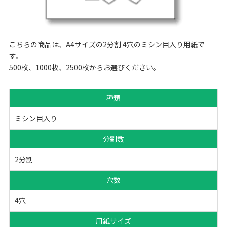
こちらの商品は、A4サイズの2分割 4穴のミシン目入り用紙で
す。
500枚、1000枚、2500枚からお選びください。
種類
ミシン目入り
分割数
2分割
穴数
4穴
用紙サイズ