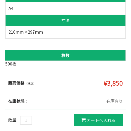
A4
寸法
210mm×297mm
枚数
¥3,850
販売価格
（税込）
在庫状態：
在庫有り
数量