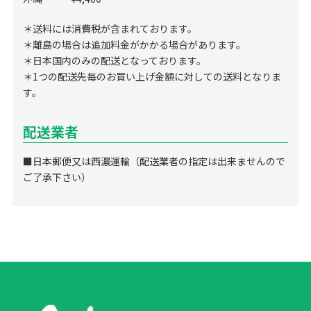
＊送料には消費税が含まれております。
＊離島の場合は追加料金がかかる場合があります。
＊日本国内のみの配送となっております。
＊1つの配送先毎のお買い上げ金額に対しての送料となりま
す。
配送業者
■日本郵便又は西濃運輸（配送業者の指定は出来ませんので
ご了承下さい）