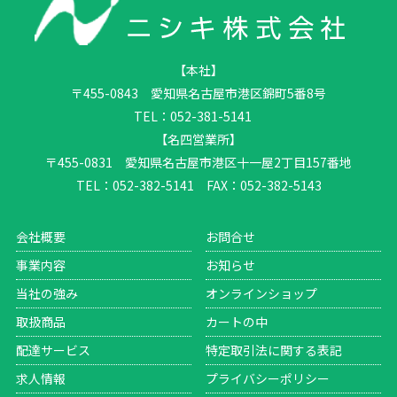
【本社】
〒455-0843 愛知県名古屋市港区錦町5番8号
TEL：052-381-5141
【名四営業所】
〒455-0831 愛知県名古屋市港区十一屋2丁目157番地
TEL：052-382-5141 FAX：052-382-5143
会社概要
お問合せ
事業内容
お知らせ
当社の強み
オンラインショップ
取扱商品
カートの中
配達サービス
特定取引法に関する表記
求人情報
プライバシーポリシー