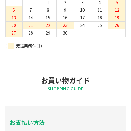
1
2
3
4
5
6
7
8
9
10
11
12
13
14
15
16
17
18
19
20
21
22
23
24
25
26
27
28
29
30
(
発送業務休日)
お買い物ガイド
SHOPPING GUIDE
お支払い方法