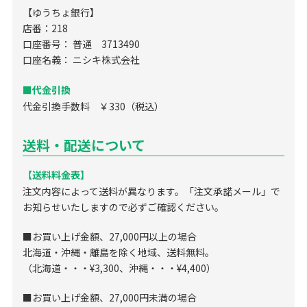
【ゆうちょ銀行】
店番：218
口座番号： 普通 3713490
口座名義： ニシキ株式会社
■代金引換
代金引換手数料 ￥330（税込）
送料・配送について
【送料料金表】
注文内容によって送料が異なります。「注文承諾メール」で
お知らせいたしますので必ずご確認ください。
■お買い上げ金額、27,000円以上の場合
北海道・沖縄・離島を除く地域、送料無料。
（北海道・・・¥3,300、沖縄・・・¥4,400）
■お買い上げ金額、27,000円未満の場合