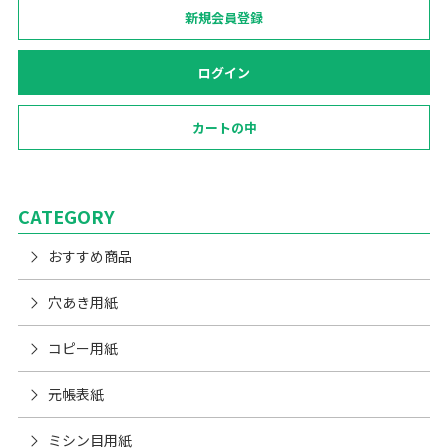
新規会員登録
ログイン
カートの中
CATEGORY
おすすめ商品
穴あき用紙
コピー用紙
元帳表紙
ミシン目用紙