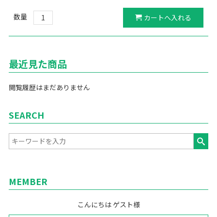
数量
最近見た商品
閲覧履歴はまだありません
SEARCH
MEMBER
こんにちは ゲスト様