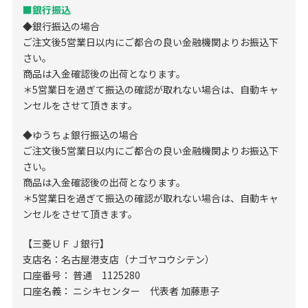
■銀行振込
◆銀行振込の場合
ご注文後5営業日以内にご都合の良い金融機関よりお振込下
さい。
商品は入金確認後の出荷となります。
＊5営業日を過ぎて振込の確認が取れない場合は、自動キャ
ンセルをさせて頂きます。
◆ゆうちょ銀行振込の場合
ご注文後5営業日以内にご都合の良い金融機関よりお振込下
さい。
商品は入金確認後の出荷となります。
＊5営業日を過ぎて振込の確認が取れない場合は、自動キャ
ンセルをさせて頂きます。
【三菱ＵＦＪ銀行】
支店名：名古屋港支店（ナゴヤコウシテン）
口座番号： 普通 1125280
口座名義： ニシキセンター 代表者 加藤恵子