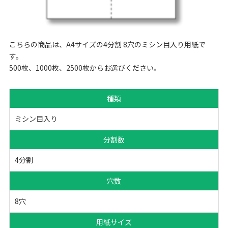
こちらの商品は、A4サイズの4分割 8穴のミシン目入り用紙で
す。
500枚、1000枚、2500枚からお選びください。
種類
ミシン目入り
分割数
4分割
穴数
8穴
用紙サイズ