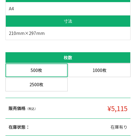
A4
寸法
210mm×297mm
枚数
500枚
1000枚
2500枚
¥5,115
販売価格
（税込）
在庫状態：
在庫有り