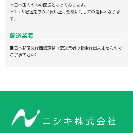
＊日本国内のみの配送となっております。
＊1つの配送先毎のお買い上げ金額に対しての送料となりま
す。
配送業者
■日本郵便又は西濃運輸（配送業者の指定は出来ませんので
ご了承下さい）