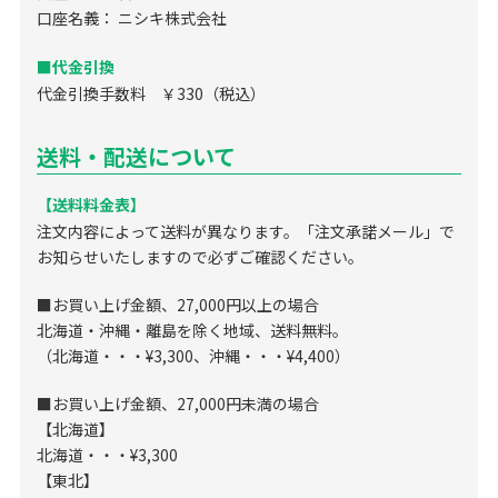
口座名義： ニシキ株式会社
■代金引換
代金引換手数料 ￥330（税込）
送料・配送について
【送料料金表】
注文内容によって送料が異なります。「注文承諾メール」で
お知らせいたしますので必ずご確認ください。
■お買い上げ金額、27,000円以上の場合
北海道・沖縄・離島を除く地域、送料無料。
（北海道・・・¥3,300、沖縄・・・¥4,400）
■お買い上げ金額、27,000円未満の場合
【北海道】
北海道・・・¥3,300
【東北】