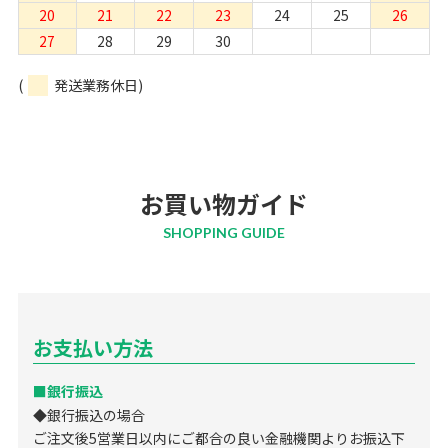
20
21
22
23
24
25
26
27
28
29
30
(
発送業務休日)
お買い物ガイド
SHOPPING GUIDE
お支払い方法
■銀行振込
◆銀行振込の場合
ご注文後5営業日以内にご都合の良い金融機関よりお振込下