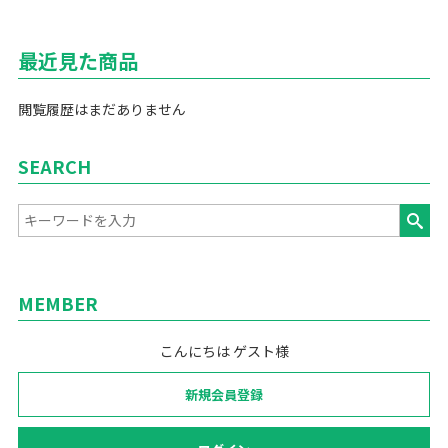
最近見た商品
閲覧履歴はまだありません
SEARCH
MEMBER
こんにちは ゲスト様
新規会員登録