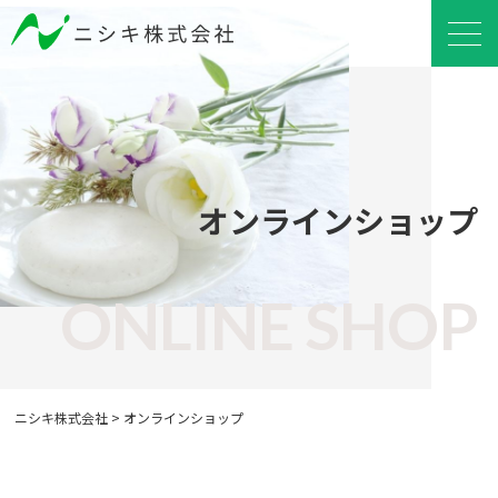
オンラインショップ
ONLINE SHOP
ニシキ株式会社
>
オンラインショップ