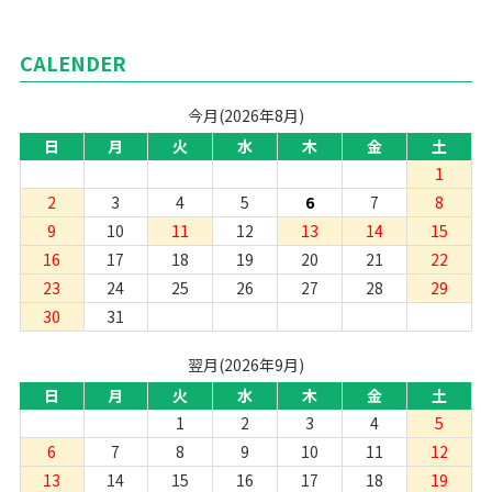
CALENDER
今月(2026年8月)
日
月
火
水
木
金
土
1
2
3
4
5
6
7
8
9
10
11
12
13
14
15
16
17
18
19
20
21
22
23
24
25
26
27
28
29
30
31
翌月(2026年9月)
日
月
火
水
木
金
土
1
2
3
4
5
6
7
8
9
10
11
12
13
14
15
16
17
18
19