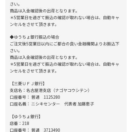
さい。
商品は入金確認後の出荷となります。
＊5営業日を過ぎて振込の確認が取れない場合は、自動キャ
ンセルをさせて頂きます。
◆ゆうちょ銀行振込の場合
ご注文後5営業日以内にご都合の良い金融機関よりお振込下
さい。
商品は入金確認後の出荷となります。
＊5営業日を過ぎて振込の確認が取れない場合は、自動キャ
ンセルをさせて頂きます。
【三菱ＵＦＪ銀行】
支店名：名古屋港支店（ナゴヤコウシテン）
口座番号： 普通 1125280
口座名義： ニシキセンター 代表者 加藤恵子
【ゆうちょ銀行】
店番：218
口座番号： 普通 3713490