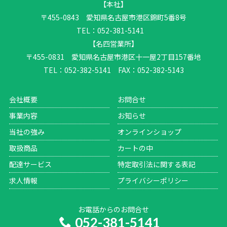
【本社】
〒455-0843 愛知県名古屋市港区錦町5番8号
TEL：052-381-5141
【名四営業所】
〒455-0831 愛知県名古屋市港区十一屋2丁目157番地
TEL：052-382-5141 FAX：052-382-5143
会社概要
お問合せ
事業内容
お知らせ
当社の強み
オンラインショップ
取扱商品
カートの中
配達サービス
特定取引法に関する表記
求人情報
プライバシーポリシー
お電話からのお問合せ
052-381-5141